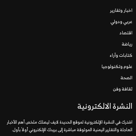
اخبار وتقارير
عربي ودولي
اقتصاد
رياضة
كتابات وآراء
علوم وتكنولوجيا
الصحة
ثقافة وفن
النشرة الالكترونية
اشترك في النشرة الإلكترونية لموقع الحديدة لايف ليصلك ملخص أهم الأخبار
العاجلة والتقارير اليمنية الموثوقة مباشرة إلى بريدك الإلكتروني أولاً بأول.