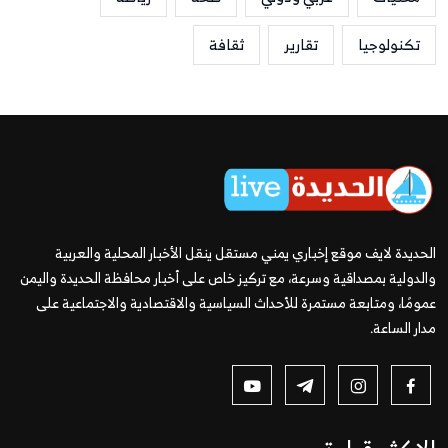
تكنولوجيا
تقارير
ثقافة
الحديدة لايف موقع إخباري يمني مستقل ينقل الأخبار المحلية والعربية
والدولية بمصداقية وسرعة، مع تركيز خاص على أخبار محافظة الحديدة واليمن
عمومًا، ومتابعة مستمرة للأحداث السياسية والاقتصادية والاجتماعية على
مدار الساعة.