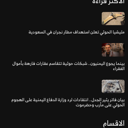
الاكثر قراءة
مليشيا الحوثي تعلن استهداف مطار نجران في السعودية
بينما يجوع اليمنيون.. شبكات حوثية تتقاسم عقارات فارهة بأموال
الفقراء
بيان فاتر يثير الجدل.. انتقادات لرد وزارة الدفاع اليمنية على الهجوم
الحوثي على مأرب وحضرموت
الاقسام