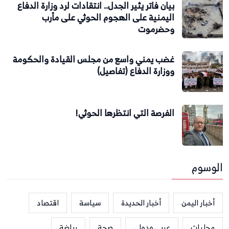
بيان فاتر يثير الجدل.. انتقادات لرد وزارة الدفاع
اليمنية على الهجوم الحوثي على مأرب
وحضرموت
غضب يمني واسع من مجلس القيادة والحكومة
ووزارة الدفاع (تفاصيل)
الفرصة التي انتظرها الحوثي!
الوسوم
أخبار اليمن
أخبار الحديدة
سياسة
اقتصاد
محليات
عربي ودولي
صحة
رياضة