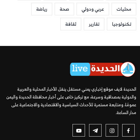
محليات
عربي ودولي
صحة
رياضة
تكنولوجيا
تقارير
ثقافة
الحديدة لايف موقع إخباري يمني مستقل ينقل الأخبار المحلية والعربية
والدولية بمصداقية وسرعة، مع تركيز خاص على أخبار محافظة الحديدة واليمن
عمومًا، ومتابعة مستمرة للأحداث السياسية والاقتصادية والاجتماعية على
مدار الساعة.