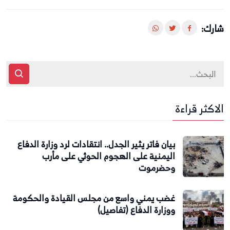
شارك:
الاكثر قراءة
بيان فاتر يثير الجدل.. انتقادات لرد وزارة الدفاع
اليمنية على الهجوم الحوثي على مأرب
وحضرموت
غضب يمني واسع من مجلس القيادة والحكومة
ووزارة الدفاع (تفاصيل)