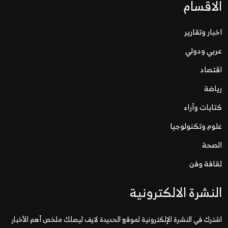
الاقسام
اخبار وتقارير
عربي ودولي
اقتصاد
رياضة
كتابات وآراء
علوم وتكنولوجيا
الصحة
ثقافة وفن
النشرة الالكترونية
اشترك في النشرة الإلكترونية لموقع الحديدة لايف ليصلك ملخص أهم الأخبار