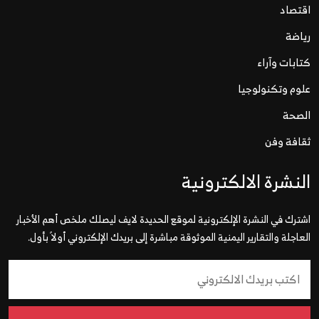
اقتصاد
رياضة
كتابات وآراء
علوم وتكنولوجيا
الصحة
ثقافة وفن
النشرة الالكترونية
اشترك في النشرة الإلكترونية لموقع الحديدة لايف ليصلك ملخص أهم الأخبار
العاجلة والتقارير اليمنية الموثوقة مباشرة إلى بريدك الإلكتروني أولاً بأول.