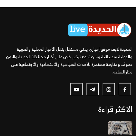
الحديدة لايف موقع إخباري يمني مستقل ينقل الأخبار المحلية والعربية
والدولية بمصداقية وسرعة، مع تركيز خاص على أخبار محافظة الحديدة واليمن
عمومًا، ومتابعة مستمرة للأحداث السياسية والاقتصادية والاجتماعية على
مدار الساعة.
الاكثر قراءة