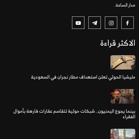
مدار الساعة.
الاكثر قراءة
مليشيا الحوثي تعلن استهداف مطار نجران في السعودية
بينما يجوع اليمنيون.. شبكات حوثية تتقاسم عقارات فارهة بأموال
الفقراء