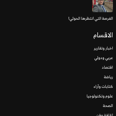
الفرصة التي انتظرها الحوثي!
الاقسام
اخبار وتقارير
عربي ودولي
اقتصاد
رياضة
كتابات وآراء
علوم وتكنولوجيا
الصحة
ثقافة وفن