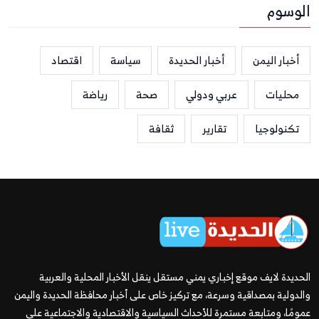
الوسوم
أخبار اليمن
أخبار الحديدة
سياسة
اقتصاد
محليات
عربي ودولي
صحة
رياضة
تكنولوجيا
تقارير
ثقافة
الحديدة لايف موقع إخباري يمني مستقل ينقل الأخبار المحلية والعربية
والدولية بمصداقية وسرعة، مع تركيز خاص على أخبار محافظة الحديدة واليمن
عمومًا، ومتابعة مستمرة للأحداث السياسية والاقتصادية والاجتماعية على