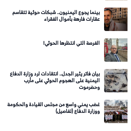
بينما يجوع اليمنيون.. شبكات حوثية تتقاسم
عقارات فارهة بأموال الفقراء
الفرصة التي انتظرها الحوثي!
بيان فاتر يثير الجدل.. انتقادات لرد وزارة الدفاع
اليمنية على الهجوم الحوثي على مأرب
وحضرموت
غضب يمني واسع من مجلس القيادة والحكومة
ووزارة الدفاع (تفاصيل)