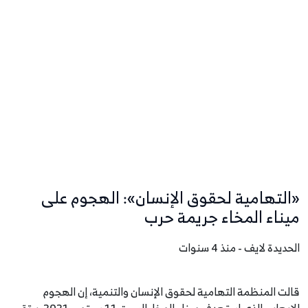
«التهامية لحقوق الإنسان»: الهجوم على
ميناء المخاء جريمة حرب
الحديدة لايف - منذ 4 سنوات
قالت المنظمة التهامية لحقوق الإنسان والتنمية، إن الهجوم