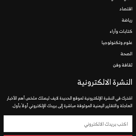
اقتصاد
رياضة
كتابات وآراء
علوم وتكنولوجيا
الصحة
ثقافة وفن
النشرة الالكترونية
اشترك في النشرة الإلكترونية لموقع الحديدة لايف ليصلك ملخص أهم الأخبار
العاجلة والتقارير اليمنية الموثوقة مباشرة إلى بريدك الإلكتروني أولاً بأول.