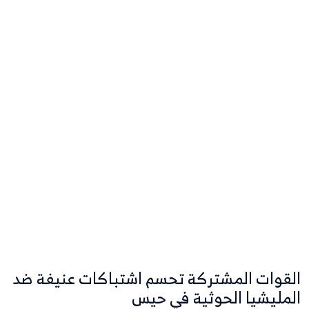
القوات المشتركة تحسم اشتباكات عنيفة ضد
المليشيا الحوثية في حيس