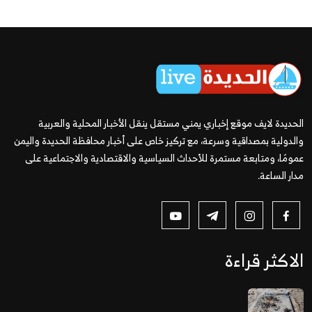
الحديدة لايف موقع إخباري يمني مستقل ينقل الأخبار المحلية والعربية
والدولية بمصداقية وسرعة، مع تركيز خاص على أخبار محافظة الحديدة واليمن
عمومًا، ومتابعة مستمرة للأحداث السياسية والاقتصادية والاجتماعية على
مدار الساعة.
الاكثر قراءة