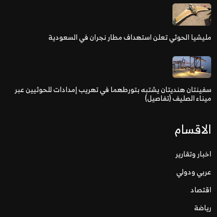
مليشيا الحوثي تعلن استهداف مطار نجران في السعودية
سفينتان هنديتان يشتبه بتورطهما في تهريب إمدادات للحوثيين عبر
ميناء الصليف (تفاصيل)
الاقسام
اخبار وتقارير
عربي ودولي
اقتصاد
رياضة