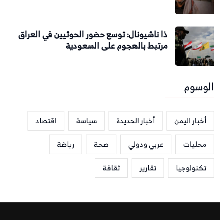
ذا ناشيونال: توسع حضور الحوثيين في العراق
مرتبط بالهجوم على السعودية
الوسوم
أخبار اليمن
أخبار الحديدة
سياسة
اقتصاد
محليات
عربي ودولي
صحة
رياضة
تكنولوجيا
تقارير
ثقافة