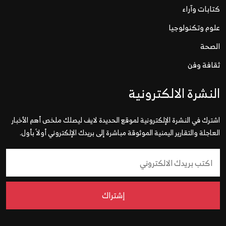
كتابات وآراء
علوم وتكنولوجيا
الصحة
ثقافة وفن
النشرة الالكترونية
اشترك في النشرة الإلكترونية لموقع الحديدة لايف ليصلك ملخص أهم الأخبار
العاجلة والتقارير اليمنية الموثوقة مباشرة إلى بريدك الإلكتروني أولاً بأول.
إشتراك