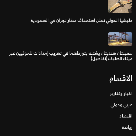
مليشيا الحوثي تعلن استهداف مطار نجران في السعودية
سفينتان هنديتان يشتبه بتورطهما في تهريب إمدادات للحوثيين عبر
ميناء الصليف (تفاصيل)
الاقسام
اخبار وتقارير
عربي ودولي
اقتصاد
رياضة