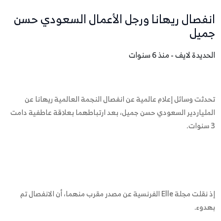
انفصال ريهانا ورجل الأعمال السعودي حسن
جميل
الحديدة لايف - منذ 6 سنوات
تحدثت وسائل إعلام عالمية عن انفصال النجمة العالمية ريهانا عن
الملياردير السعودي حسن جميل، بعد ارتباطهما بعلاقة عاطفية دامت
3 سنوات.
إذ نقلت مجلة Elle الفرنسية عن مصدر مقرب منهما، أن الانفصال تم
بهدوء.