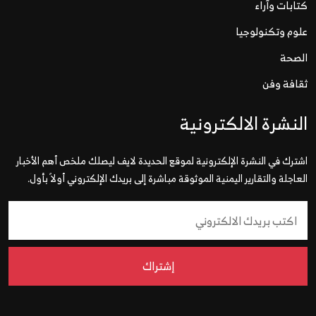
كتابات وآراء
علوم وتكنولوجيا
الصحة
ثقافة وفن
النشرة الالكترونية
اشترك في النشرة الإلكترونية لموقع الحديدة لايف ليصلك ملخص أهم الأخبار
العاجلة والتقارير اليمنية الموثوقة مباشرة إلى بريدك الإلكتروني أولاً بأول.
إشتراك