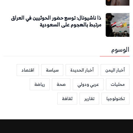
ذا ناشيونال: توسع حضور الحوثيين في العراق
مرتبط بالهجوم على السعودية
الوسوم
أخبار اليمن
أخبار الحديدة
سياسة
اقتصاد
محليات
عربي ودولي
صحة
رياضة
تكنولوجيا
تقارير
ثقافة