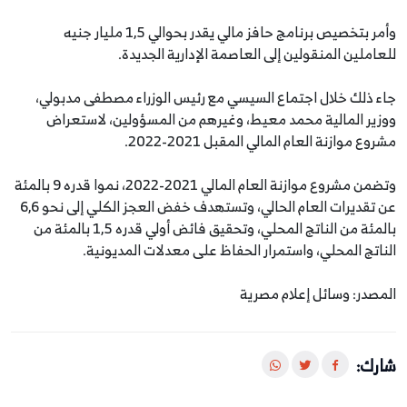
وأمر بتخصيص برنامج حافز مالي يقدر بحوالي 1,5 مليار جنيه
للعاملين المنقولين إلى العاصمة الإدارية الجديدة.
جاء ذلك خلال اجتماع السيسي مع رئيس الوزراء مصطفى مدبولي،
ووزير المالية محمد معيط، وغيرهم من المسؤولين، لاستعراض
مشروع موازنة العام المالي المقبل 2021-2022.
وتضمن مشروع موازنة العام المالي 2021-2022، نموا قدره 9 بالمئة
عن تقديرات العام الحالي، وتستهدف خفض العجز الكلي إلى نحو 6,6
بالمئة من الناتج المحلي، وتحقيق فائض أولي قدره 1,5 بالمئة من
الناتج المحلي، واستمرار الحفاظ على معدلات المديونية.
المصدر: وسائل إعلام مصرية
شارك: