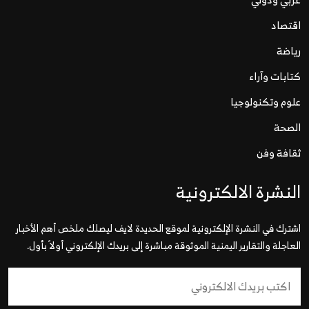
اقتصاد
رياضة
كتابات وآراء
علوم وتكنولوجيا
الصحة
ثقافة وفن
النشرة الالكترونية
اشترك في النشرة الإلكترونية لموقع الحديدة لايف ليصلك ملخص أهم الأخبار
العاجلة والتقارير اليمنية الموثوقة مباشرة إلى بريدك الإلكتروني أولاً بأول.