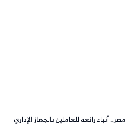
مصر.. أنباء رائعة للعاملين بالجهاز الإداري