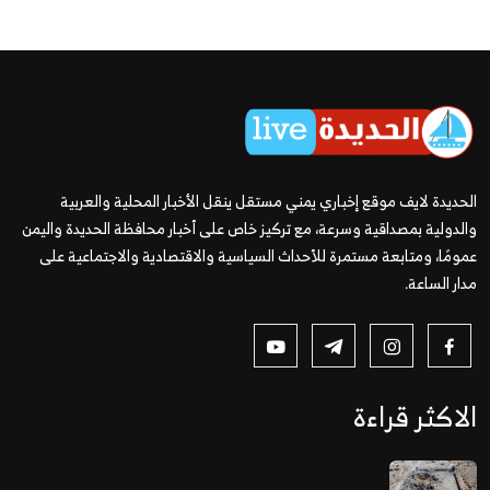
الحديدة لايف موقع إخباري يمني مستقل ينقل الأخبار المحلية والعربية
والدولية بمصداقية وسرعة، مع تركيز خاص على أخبار محافظة الحديدة واليمن
عمومًا، ومتابعة مستمرة للأحداث السياسية والاقتصادية والاجتماعية على
مدار الساعة.
الاكثر قراءة