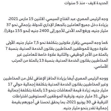
الحديدة لايف - منذ 5 سنوات
وجه الرئيس المصري عبد الفتاح السيسي، الاثنين 15 مارس 2021،
بزيادة دخل جميع العاملين بالجهاز الإداري للدولة، بإجمالي نحو 37
مليار جنيه، ورفع الحد الأدنى للأجور إلى 2400 جنيه (نحو 155 دولارا).
كما وجه السيسي بإقرار علاوتين بتكلفة نحو 7,5 مليار جنيه، الأولى
علاوة دورية للموظفين المخاطبين بقانون الخدمة المدنية، بنسبة 7
بالمئة من الأجر الوظيفي، والثانية علاوة خاصة للعاملين غير
المخاطبين بقانون الخدمة المدنية، بنسبة 13 بالمئة من المرتب
الأساسي.
ووجه الرئيس المصري أيضا بزيادة الحافز الإضافي لكل من المخاطبين
وغير المخاطبين بقانون الخدمة المدنية بتكلفة إجمالية حوالي 17
مليار جنيه، زيادة قيمة المعاشات بنحو 13 بالمئة بتكلفة إجمالية
حوالي 31 مليار جنيه، وترقية الموظفين المستوفين اشتراطات
الترقية في 30 يونيو 2021، بما يحقق تحسنا في أجورهم بقيمة
إجمالية تقدر بنحو مليار جنيه.