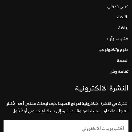
عربي ودولي
اقتصاد
رياضة
كتابات وآراء
علوم وتكنولوجيا
الصحة
ثقافة وفن
النشرة الالكترونية
اشترك في النشرة الإلكترونية لموقع الحديدة لايف ليصلك ملخص أهم الأخبار
العاجلة والتقارير اليمنية الموثوقة مباشرة إلى بريدك الإلكتروني أولاً بأول.