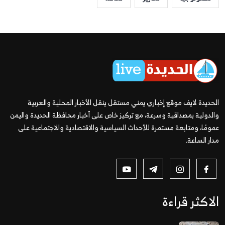
الحديدة لايف موقع إخباري يمني مستقل ينقل الأخبار المحلية والعربية
والدولية بمصداقية وسرعة، مع تركيز خاص على أخبار محافظة الحديدة واليمن
عمومًا، ومتابعة مستمرة للأحداث السياسية والاقتصادية والاجتماعية على
مدار الساعة.
الاكثر قراءة