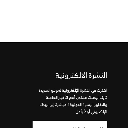
النشرة الالكترونية
اشترك في النشرة الإلكترونية لموقع الحديدة
لايف ليصلك ملخص أهم الأخبار العاجلة
والتقارير اليمنية الموثوقة مباشرة إلى بريدك
الإلكتروني أولاً بأول.