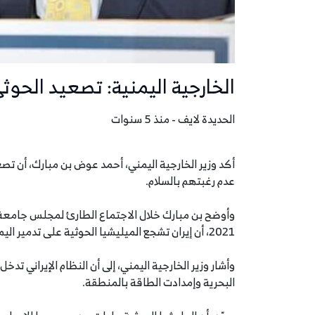
الخارجية اليمنية: تصعيد الحوثي
الحديدة لايف - منذ 5 سنوات
أكد وزير الخارجية اليمني، أحمد عوض بن مبارك، أن تصع
عدم رغبتهم بالسلام.
2021، أن إيران تشجع الميليشيا الحوثية على تدمير اليمن.
وأشار وزير الخارجية اليمني، إلى أن النظام الإيراني ت
البحرية وإمدادت الطاقة بالمنطقة.