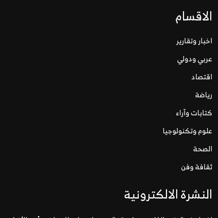
الاقسام
اخبار وتقارير
عربي ودولي
اقتصاد
رياضة
كتابات وآراء
علوم وتكنولوجيا
الصحة
ثقافة وفن
النشرة الالكترونية