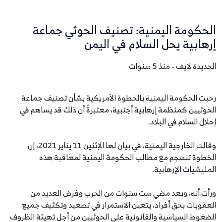
الحكومة اليمنية: تصنيف الحوثي جماعة
إرهابية يحل السلام في اليمن
الحديدة لايف - منذ 5 سنوات
رحبت الحكومة اليمنية بالخطوة الأمريكية بشأن تصنيف جماعة
الحوثيين كمنظمة إرهابية أجنبية، معتبرةً أن ذلك قد يساهم في
إحلال السلام في البلاد.
وقالت الخارجية اليمنية، في بيان لها الإثنين 11 يناير 2021، إن
الخطوة تنسجم مع مطالب الحكومة اليمنية لمعاقبة هذه
المليشيات الإرهابية.
ورأت أنه، وبعد مضي ست سنوات من الحرب وفرض العديد من
العقوبات بحق أفراد، يتعين الاستمرار في تصعيد وتكثيف جميع
الضغوط السياسية والقانونية على الحوثيين من أجل تهيئة الظروف