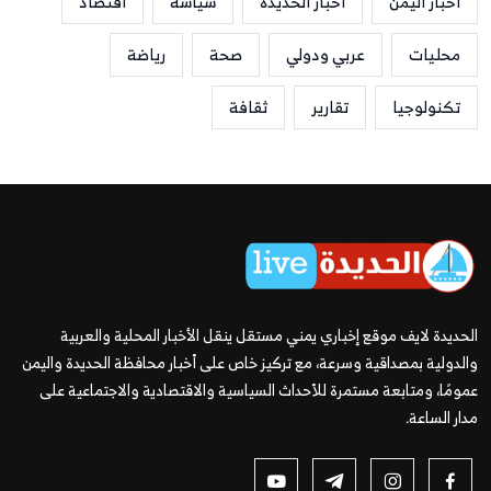
أخبار اليمن
أخبار الحديدة
سياسة
اقتصاد
محليات
عربي ودولي
صحة
رياضة
تكنولوجيا
تقارير
ثقافة
الحديدة لايف موقع إخباري يمني مستقل ينقل الأخبار المحلية والعربية
والدولية بمصداقية وسرعة، مع تركيز خاص على أخبار محافظة الحديدة واليمن
عمومًا، ومتابعة مستمرة للأحداث السياسية والاقتصادية والاجتماعية على
مدار الساعة.