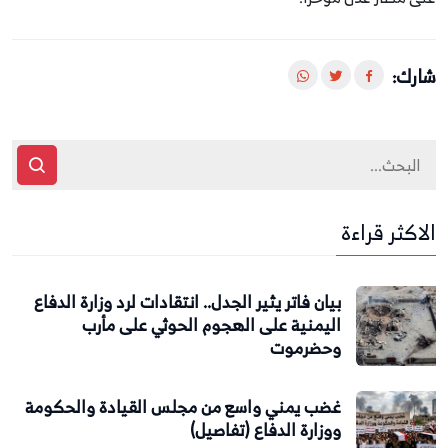
شارك:
الاكثر قراءة
بيان فاتر يثير الجدل.. انتقادات لرد وزارة الدفاع
اليمنية على الهجوم الحوثي على مأرب
وحضرموت
غضب يمني واسع من مجلس القيادة والحكومة
ووزارة الدفاع (تفاصيل)