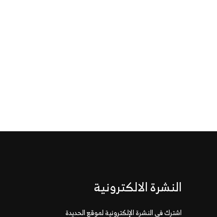
النشرة الالكترونية
اشترك في النشرة الإلكترونية لموقع الحديدة