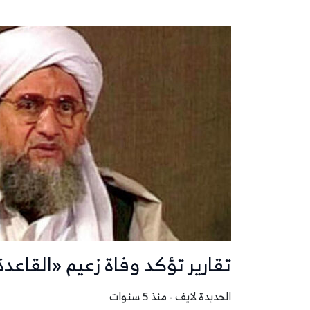
تقارير تؤكد وفاة زعيم «القاع
الحديدة لايف - منذ 5 سنوات