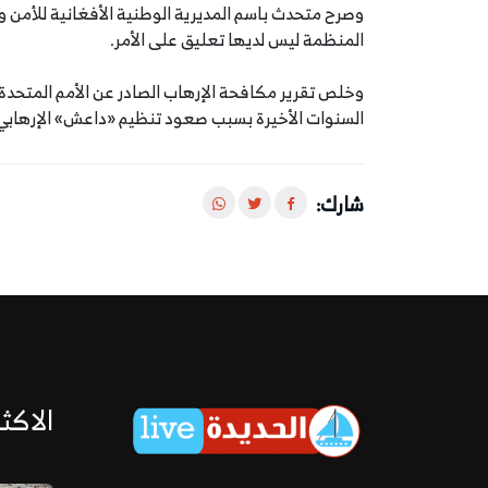
وصرح متحدث باسم المديرية الوطنية الأفغانية للأمن
المنظمة ليس لديها تعليق على الأمر.
وخلص تقرير مكافحة الإرهاب الصادر عن الأمم المتحدة 
السنوات الأخيرة بسبب صعود تنظيم «داعش» الإرهابي، إلا
شارك:
الاكثر