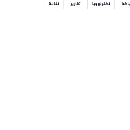
ياضة
تكنولوجيا
تقارير
ثقافة