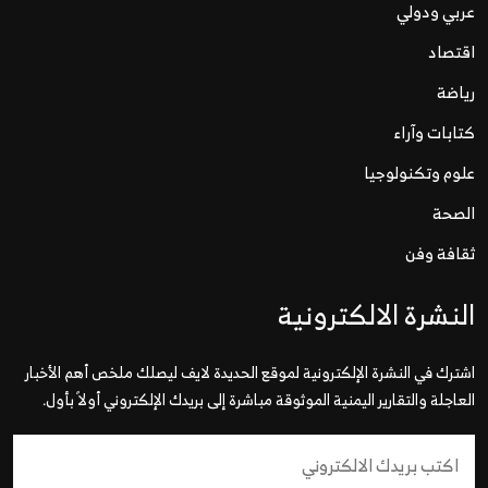
عربي ودولي
اقتصاد
رياضة
كتابات وآراء
علوم وتكنولوجيا
الصحة
ثقافة وفن
النشرة الالكترونية
اشترك في النشرة الإلكترونية لموقع الحديدة لايف ليصلك ملخص أهم الأخبار
العاجلة والتقارير اليمنية الموثوقة مباشرة إلى بريدك الإلكتروني أولاً بأول.