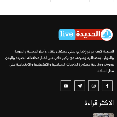
الحديدة لايف موقع إخباري يمني مستقل ينقل الأخبار المحلية والعربية
والدولية بمصداقية وسرعة، مع تركيز خاص على أخبار محافظة الحديدة واليمن
عمومًا، ومتابعة مستمرة للأحداث السياسية والاقتصادية والاجتماعية على
مدار الساعة.
الاكثر قراءة