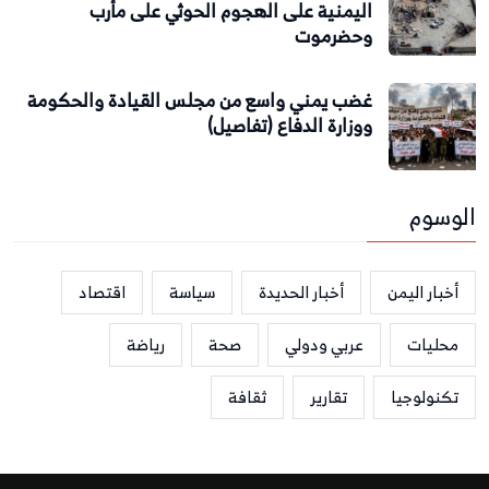
اليمنية على الهجوم الحوثي على مأرب
وحضرموت
غضب يمني واسع من مجلس القيادة والحكومة
ووزارة الدفاع (تفاصيل)
الوسوم
أخبار اليمن
أخبار الحديدة
سياسة
اقتصاد
محليات
عربي ودولي
صحة
رياضة
تكنولوجيا
تقارير
ثقافة