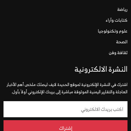
رياضة
كتابات وآراء
علوم وتكنولوجيا
الصحة
ثقافة وفن
النشرة الالكترونية
اشترك في النشرة الإلكترونية لموقع الحديدة لايف ليصلك ملخص أهم الأخبار
العاجلة والتقارير اليمنية الموثوقة مباشرة إلى بريدك الإلكتروني أولاً بأول.
إشتراك