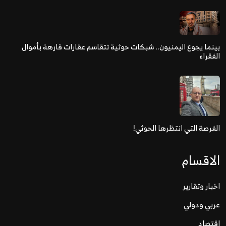
بينما يجوع اليمنيون.. شبكات حوثية تتقاسم عقارات فارهة بأموال
الفقراء
الفرصة التي انتظرها الحوثي!
الاقسام
اخبار وتقارير
عربي ودولي
اقتصاد