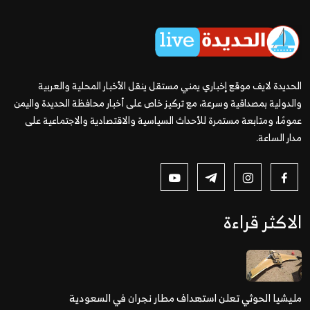
الحديدة لايف موقع إخباري يمني مستقل ينقل الأخبار المحلية والعربية
والدولية بمصداقية وسرعة، مع تركيز خاص على أخبار محافظة الحديدة واليمن
عمومًا، ومتابعة مستمرة للأحداث السياسية والاقتصادية والاجتماعية على
مدار الساعة.
الاكثر قراءة
مليشيا الحوثي تعلن استهداف مطار نجران في السعودية