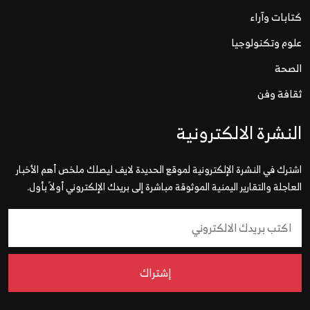
كتابات وآراء
علوم وتكنولوجيا
الصحة
ثقافة وفن
النشرة الالكترونية
اشترك في النشرة الإلكترونية لموقع الحديدة لايف ليصلك ملخص أهم الأخبار
العاجلة والتقارير اليمنية الموثوقة مباشرة إلى بريدك الإلكتروني أولاً بأول.
إشتراك