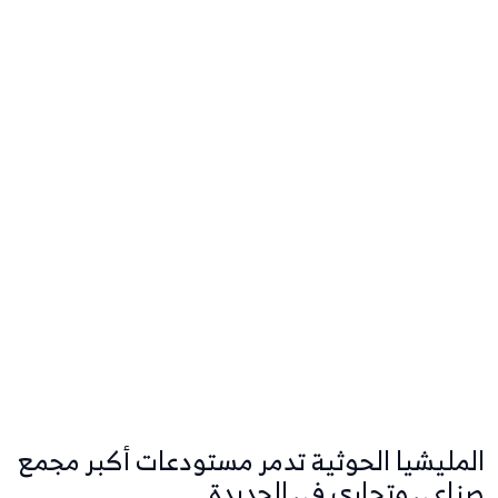
المليشيا الحوثية تدمر مستودعات أكبر مجمع
صناعي وتجاري في الحديدة