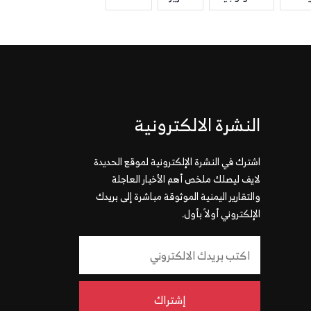
النشرة الالكترونية
اشترك في النشرة الإلكترونية لموقع الحديدة
لايف ليصلك ملخص أهم الأخبار العاجلة
والتقارير اليمنية الموثوقة مباشرة إلى بريدك
الإلكتروني أولاً بأول.
إشتراك