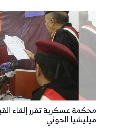
ميليشيا الحوثي