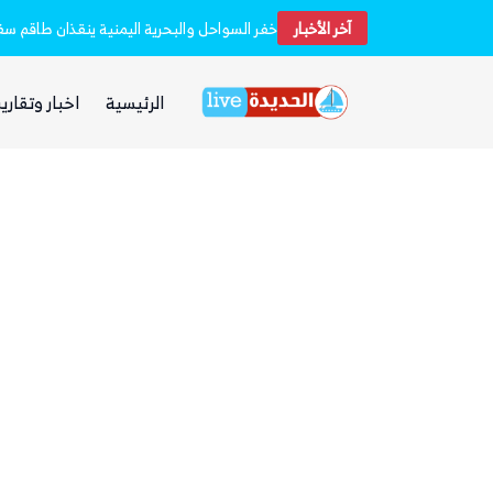
آخر الأخبار
الفرصة التي انتظرها الحوثي!
الرئيسية
اخبار وتقارير