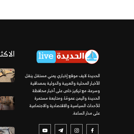
الاكثر
الحديدة لايف موقع إخباري يمني مستقل ينقل
الأخبار المحلية والعربية والدولية بمصداقية
وسرعة، مع تركيز خاص على أخبار محافظة
الحديدة واليمن عمومًا، ومتابعة مستمرة
للأحداث السياسية والاقتصادية والاجتماعية
على مدار الساعة.