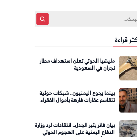
كثر قراءة
مليشيا الحوثي تعلن استهداف مطار
نجران في السعودية
بينما يجوع اليمنيون.. شبكات حوثية
تتقاسم عقارات فارهة بأموال الفقراء
بيان فاتر يثير الجدل.. انتقادات لرد وزارة
الدفاع اليمنية على الهجوم الحوثي