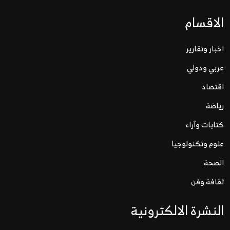
الاقسام
اخبار وتقارير
عربي ودولي
اقتصاد
رياضة
كتابات وآراء
علوم وتكنولوجيا
الصحة
ثقافة وفن
النشرة الالكترونية