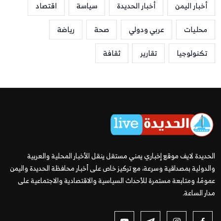
أخبار اليمن
أخبار الحديدة
سياسة
اقتصاد
محليات
عربي ودولي
صحة
رياضة
تكنولوجيا
تقارير
ثقافة
الحديدة لايف موقع إخباري يمني مستقل ينقل الأخبار المحلية والعربية
والدولية بمصداقية وسرعة، مع تركيز خاص على أخبار محافظة الحديدة واليمن
عمومًا، ومتابعة مستمرة للأحداث السياسية والاقتصادية والاجتماعية على
مدار الساعة.