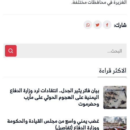
الغزيرة في محافظات مختلفة.
شارك:
الاكثر قراءة
بيان فاتر يثير الجدل.. انتقادات لرد وزارة الدفاع
اليمنية على الهجوم الحوثي على مأرب
وحضرموت
غضب يمني واسع من مجلس القيادة والحكومة
ووزارة الدفاع (تفاصيل)