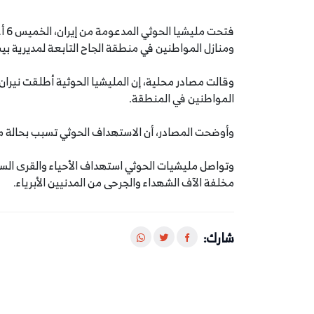
ومنازل المواطنين في منطقة الجاح التابعة لمديرية بي
المواطنين في المنطقة.
وأوضحت المصادر، أن الاستهداف الحوثي تسبب بحالة من
وتواصل مليشيات الحوثي استهداف الأحياء والقرى الس
مخلفة الآف الشهداء والجرحى من المدنيين الأبرياء.
شارك: