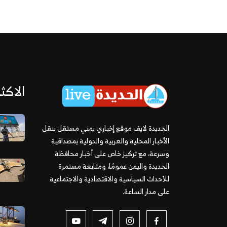
الاكثر
الحديدة لايف موقع إخباري يمني مستقل ينقل
الأخبار المحلية والعربية والدولية بمصداقية
وسرعة، مع تركيز خاص على أخبار محافظة
الحديدة واليمن عمومًا، ومتابعة مستمرة
للأحداث السياسية والاقتصادية والاجتماعية
على مدار الساعة.