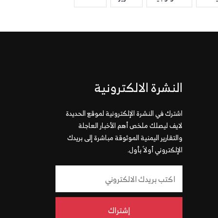
النشرة الالكترونية
اشترك في النشرة الإلكترونية لموقع الحديدة
لايف ليصلك ملخص أهم الأخبار العاجلة
والتقارير اليمنية الموثوقة مباشرة إلى بريدك
الإلكتروني أولاً بأول.
إشتراك