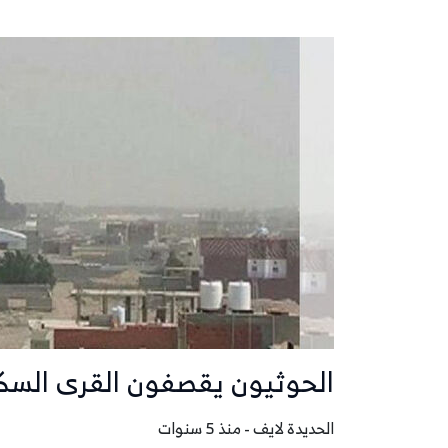
الحوثيون يقصفون القرى السك
الحديدة لايف - منذ 5 سنوات