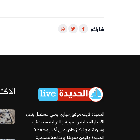
شارك:
الاكثر
الحديدة لايف موقع إخباري يمني مستقل ينقل
الأخبار المحلية والعربية والدولية بمصداقية
وسرعة، مع تركيز خاص على أخبار محافظة
الحديدة واليمن عمومًا، ومتابعة مستمرة