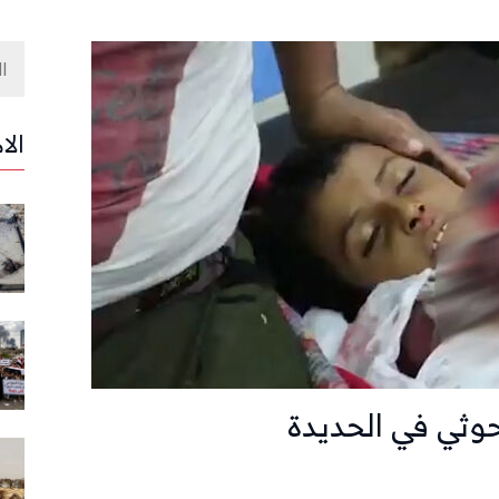
الا
ثي في الحديدة