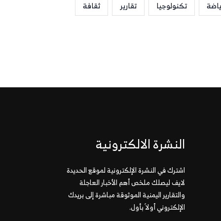
ياضة
تكنولوجيا
تقارير
ثقافة
النشرة الالكترونية
اشترك في النشرة الإلكترونية لموقع الحديدة
لايف ليصلك ملخص أهم الأخبار العاجلة
والتقارير اليمنية الموثوقة مباشرة إلى بريدك
الإلكتروني أولاً بأول.