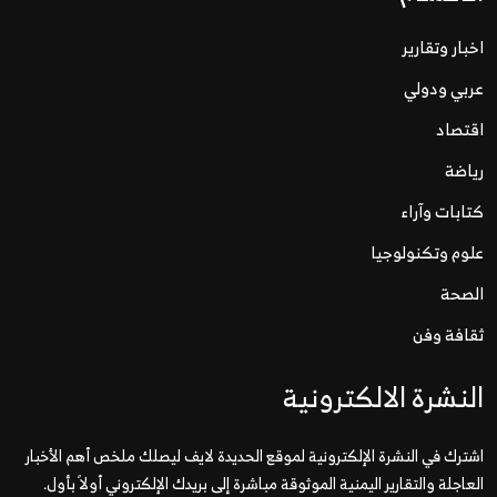
اخبار وتقارير
عربي ودولي
اقتصاد
رياضة
كتابات وآراء
علوم وتكنولوجيا
الصحة
ثقافة وفن
النشرة الالكترونية
اشترك في النشرة الإلكترونية لموقع الحديدة لايف ليصلك ملخص أهم الأخبار
العاجلة والتقارير اليمنية الموثوقة مباشرة إلى بريدك الإلكتروني أولاً بأول.