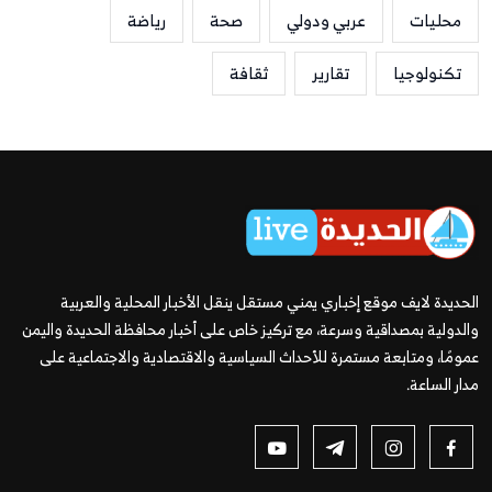
محليات
عربي ودولي
صحة
رياضة
تكنولوجيا
تقارير
ثقافة
الحديدة لايف موقع إخباري يمني مستقل ينقل الأخبار المحلية والعربية
والدولية بمصداقية وسرعة، مع تركيز خاص على أخبار محافظة الحديدة واليمن
عمومًا، ومتابعة مستمرة للأحداث السياسية والاقتصادية والاجتماعية على
مدار الساعة.