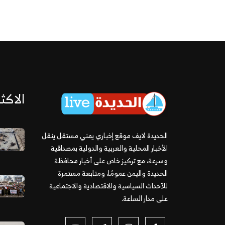
الاكثر
الحديدة لايف موقع إخباري يمني مستقل ينقل
الأخبار المحلية والعربية والدولية بمصداقية
وسرعة، مع تركيز خاص على أخبار محافظة
الحديدة واليمن عمومًا، ومتابعة مستمرة
للأحداث السياسية والاقتصادية والاجتماعية
على مدار الساعة.