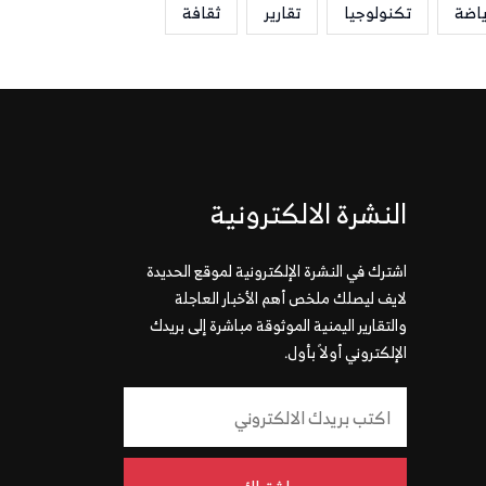
ياضة
تكنولوجيا
تقارير
ثقافة
النشرة الالكترونية
اشترك في النشرة الإلكترونية لموقع الحديدة
لايف ليصلك ملخص أهم الأخبار العاجلة
والتقارير اليمنية الموثوقة مباشرة إلى بريدك
الإلكتروني أولاً بأول.