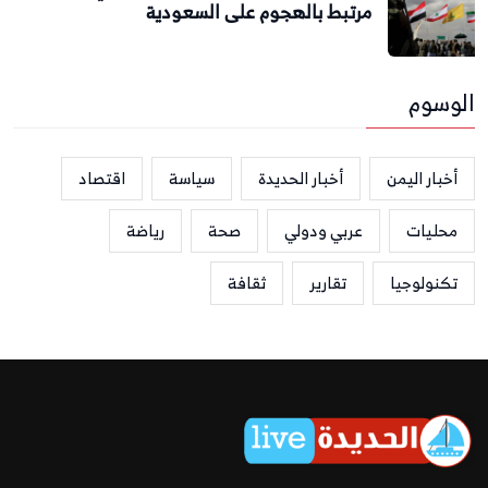
مرتبط بالهجوم على السعودية
الوسوم
أخبار اليمن
أخبار الحديدة
سياسة
اقتصاد
محليات
عربي ودولي
صحة
رياضة
تكنولوجيا
تقارير
ثقافة