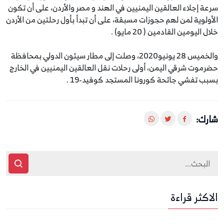
سرعة إجلاء العالقين اليمنيين في ‎الهند و ‎مصر والأردن، على أن تكون
الأولوية لمن لهم حجوزات مسبقة، على أن تبدأ بأول رحلتين من الأردن
خلال اليومين القادمين ( 20 مايو) .
والخميس 28 يونيو2020، وصلت إلى مطار سيئون الدولي بمحافظة
حضرموت شرقي اليمن، أولى رحلات نقل العالقين اليمنيين في الخارج
بسبب تفشي جائحة كورونا المستجد كوفيد-19 .
شارك:
الاكثر قراءة