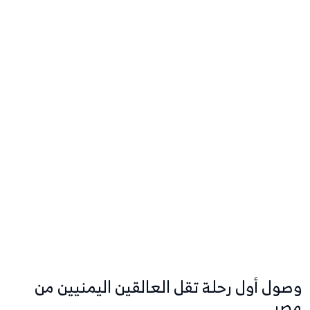
وصول أول رحلة تقل العالقين اليمنيين من
مصر