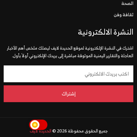
الصحة
ثقافة وفن
النشرة الالكترونية
اشترك في النشرة الإلكترونية لموقع الحديدة لايف ليصلك ملخص أهم الأخبار
العاجلة والتقارير اليمنية الموثوقة مباشرة إلى بريدك الإلكتروني أولاً بأول.
إشتراك
جميع الحقوق محفوظة 2026 ©
الحديدة لايف