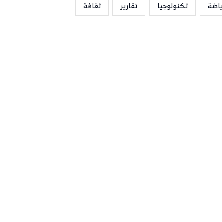
ياضة
تكنولوجيا
تقارير
ثقافة