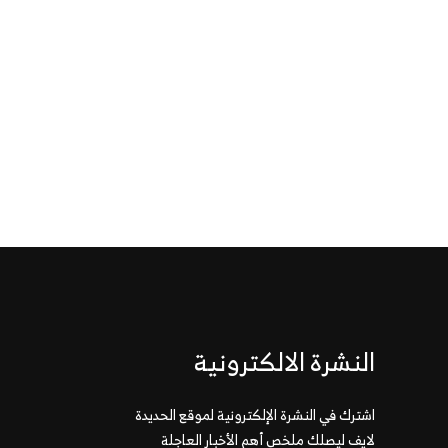
النشرة الالكترونية
اشترك في النشرة الإلكترونية لموقع الحديدة
لايف ليصلك ملخص أهم الأخبار العاجلة