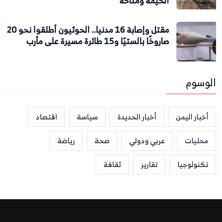
الحيمة ومناخة
مقتل وإصابة 16 مدنيا.. الحوثيون أطلقوا نحو 20
صاروخًا بالستيًا و15 طائرة مسيرة على مأرب
الوسوم
أخبار اليمن
أخبار الحديدة
سياسة
اقتصاد
محليات
عربي ودولي
صحة
رياضة
تكنولوجيا
تقارير
ثقافة