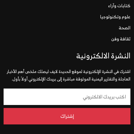
كتابات وآراء
علوم وتكنولوجيا
الصحة
ثقافة وفن
النشرة الالكترونية
اشترك في النشرة الإلكترونية لموقع الحديدة لايف ليصلك ملخص أهم الأخبار
العاجلة والتقارير اليمنية الموثوقة مباشرة إلى بريدك الإلكتروني أولاً بأول.
إشتراك