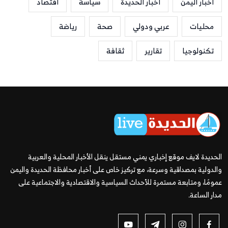
أخبار اليمن
أخبار الحديدة
سياسة
اقتصاد
محليات
عربي ودولي
صحة
رياضة
تكنولوجيا
تقارير
ثقافة
الحديدة لايف موقع إخباري يمني مستقل ينقل الأخبار المحلية والعربية
والدولية بمصداقية وسرعة، مع تركيز خاص على أخبار محافظة الحديدة واليمن
عمومًا، ومتابعة مستمرة للأحداث السياسية والاقتصادية والاجتماعية على
مدار الساعة.