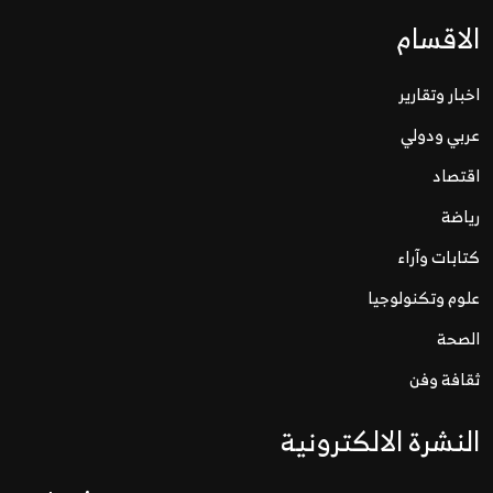
الاقسام
اخبار وتقارير
عربي ودولي
اقتصاد
رياضة
كتابات وآراء
علوم وتكنولوجيا
الصحة
ثقافة وفن
النشرة الالكترونية