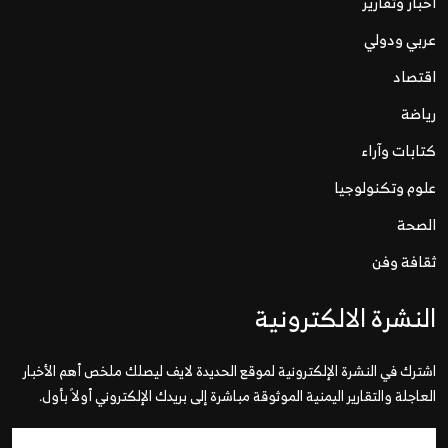
اخبار وتقارير
عربي ودولي
اقتصاد
رياضة
كتابات وآراء
علوم وتكنولوجيا
الصحة
ثقافة وفن
النشرة الالكترونية
اشترك في النشرة الإلكترونية لموقع الحديدة لايف ليصلك ملخص أهم الأخبار
العاجلة والتقارير اليمنية الموثوقة مباشرة إلى بريدك الإلكتروني أولاً بأول.