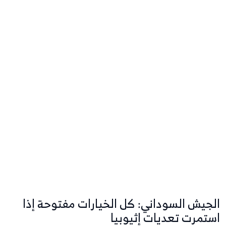
الجيش السوداني: كل الخيارات مفتوحة إذا
استمرت تعديات إثيوبيا