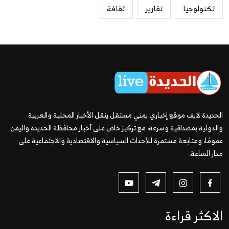
تكنولوجيا
تقارير
ثقافة
الحديدة لايف موقع إخباري يمني مستقل ينقل الأخبار المحلية والعربية
والدولية بمصداقية وسرعة، مع تركيز خاص على أخبار محافظة الحديدة واليمن
عمومًا، ومتابعة مستمرة للأحداث السياسية والاقتصادية والاجتماعية على
مدار الساعة.
الاكثر قراءة