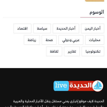
الوسوم
أخبار اليمن
أخبار الحديدة
سياسة
اقتصاد
محليات
عربي ودولي
صحة
رياضة
تكنولوجيا
تقارير
ثقافة
الحديدة لايف موقع إخباري يمني مستقل ينقل الأخبار المحلية والعربية
والدولية بمصداقية وسرعة، مع تركيز خاص على أخبار محافظة الحديدة واليمن