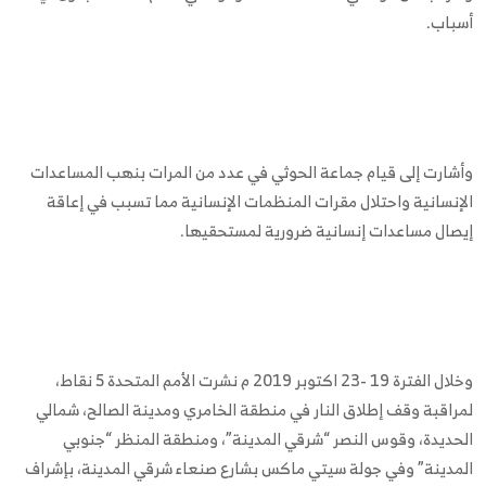
أسباب.
وأشارت إلى قيام جماعة الحوثي في عدد من المرات بنهب المساعدات
الإنسانية واحتلال مقرات المنظمات الإنسانية مما تسبب في إعاقة
إيصال مساعدات إنسانية ضرورية لمستحقيها.
وخلال الفترة 19 -23 اكتوبر 2019 م نشرت الأمم المتحدة 5 نقاط،
لمراقبة وقف إطلاق النار في منطقة الخامري ومدينة الصالح، شمالي
الحديدة، وقوس النصر “شرقي المدينة”، ‎ومنطقة المنظر “جنوبي
المدينة” وفي جولة سيتي ماكس بشارع صنعاء شرقي المدينة، بإشراف