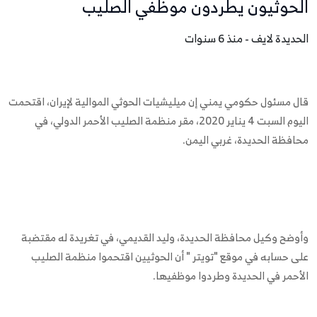
الحوثيون يطردون موظفي الصليب
الحديدة لايف - منذ 6 سنوات
قال مسئول حكومي يمني إن ميليشيات الحوثي الموالية لإيران، اقتحمت
اليوم السبت 4 يناير 2020، مقر منظمة الصليب الأحمر الدولي، في
محافظة الحديدة، غربي اليمن.
وأوضح وكيل محافظة الحديدة، وليد القديمي، في تغريدة له مقتضبة
على حسابه في موقع "تويتر " أن الحوثيين اقتحموا منظمة الصليب
الأحمر في الحديدة وطردوا موظفيها.