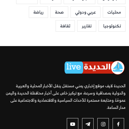
محليات
عربي ودولي
صحة
رياضة
تكنولوجيا
تقارير
ثقافة
الحديدة لايف موقع إخباري يمني مستقل ينقل الأخبار المحلية والعربية
والدولية بمصداقية وسرعة، مع تركيز خاص على أخبار محافظة الحديدة واليمن
عمومًا، ومتابعة مستمرة للأحداث السياسية والاقتصادية والاجتماعية على
مدار الساعة.