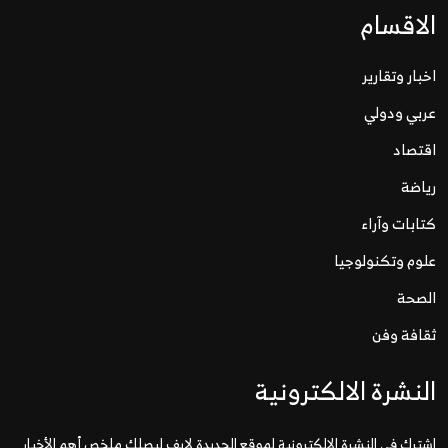
الاقسام
اخبار وتقارير
عربي ودولي
اقتصاد
رياضة
كتابات وآراء
علوم وتكنولوجيا
الصحة
ثقافة وفن
النشرة الالكترونية
اشترك في النشرة الإلكترونية لموقع الحديدة لايف ليصلك ملخص أهم الأخبار