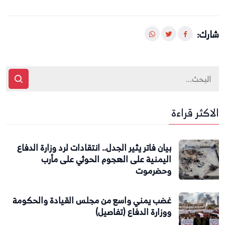
شارك:
الاكثر قراءة
بيان فاتر يثير الجدل.. انتقادات لرد وزارة الدفاع
اليمنية على الهجوم الحوثي على مأرب
وحضرموت
غضب يمني واسع من مجلس القيادة والحكومة
ووزارة الدفاع (تفاصيل)