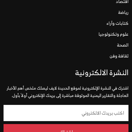
اقتصاد
رياضة
كتابات وآراء
علوم وتكنولوجيا
الصحة
ثقافة وفن
النشرة الالكترونية
اشترك في النشرة الإلكترونية لموقع الحديدة لايف ليصلك ملخص أهم الأخبار
العاجلة والتقارير اليمنية الموثوقة مباشرة إلى بريدك الإلكتروني أولاً بأول.
إشتراك