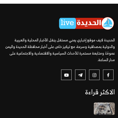
الحديدة لايف موقع إخباري يمني مستقل ينقل الأخبار المحلية والعربية
والدولية بمصداقية وسرعة، مع تركيز خاص على أخبار محافظة الحديدة واليمن
عمومًا، ومتابعة مستمرة للأحداث السياسية والاقتصادية والاجتماعية على
مدار الساعة.
الاكثر قراءة