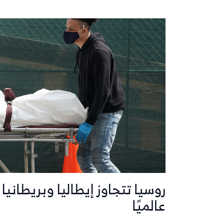
عالميًا