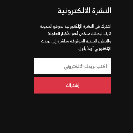
النشرة الالكترونية
اشترك في النشرة الإلكترونية لموقع الحديدة
لايف ليصلك ملخص أهم الأخبار العاجلة
والتقارير اليمنية الموثوقة مباشرة إلى بريدك
الإلكتروني أولاً بأول.
إشتراك