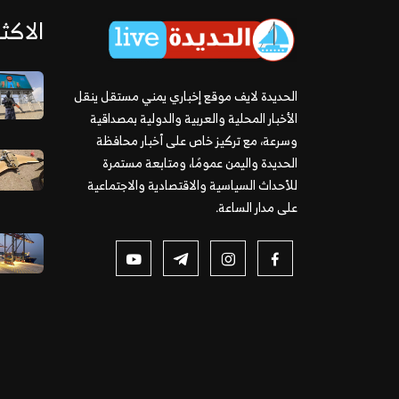
الاكثر
الحديدة لايف موقع إخباري يمني مستقل ينقل
الأخبار المحلية والعربية والدولية بمصداقية
وسرعة، مع تركيز خاص على أخبار محافظة
الحديدة واليمن عمومًا، ومتابعة مستمرة
للأحداث السياسية والاقتصادية والاجتماعية
على مدار الساعة.