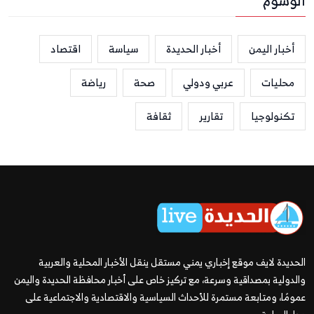
الوسوم
أخبار اليمن
أخبار الحديدة
سياسة
اقتصاد
محليات
عربي ودولي
صحة
رياضة
تكنولوجيا
تقارير
ثقافة
الحديدة لايف موقع إخباري يمني مستقل ينقل الأخبار المحلية والعربية
والدولية بمصداقية وسرعة، مع تركيز خاص على أخبار محافظة الحديدة واليمن
عمومًا، ومتابعة مستمرة للأحداث السياسية والاقتصادية والاجتماعية على