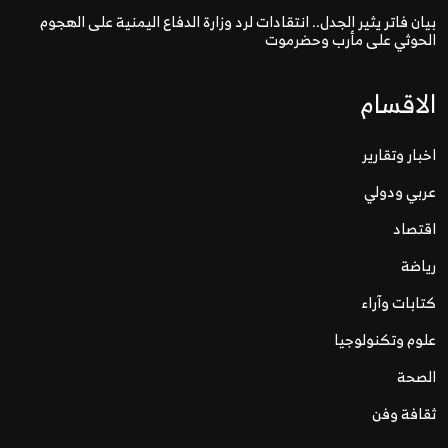
بيان فاتر يثير الجدل.. انتقادات لرد وزارة الدفاع اليمنية على الهجوم
الحوثي على مأرب وحضرموت
الاقسام
اخبار وتقارير
عربي ودولي
اقتصاد
رياضة
كتابات وآراء
علوم وتكنولوجيا
الصحة
ثقافة وفن