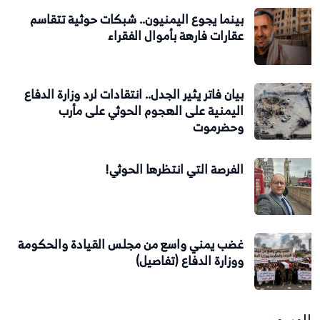
بينما يجوع اليمنيون.. شبكات حوثية تتقاسم
عقارات فارهة بأموال الفقراء
بيان فاتر يثير الجدل.. انتقادات لرد وزارة الدفاع
اليمنية على الهجوم الحوثي على مأرب
وحضرموت
الفرصة التي انتظرها الحوثي!
غضب يمني واسع من مجلس القيادة والحكومة
ووزارة الدفاع (تفاصيل)