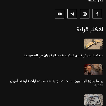
مدار الساعة.
الاكثر قراءة
مليشيا الحوثي تعلن استهداف مطار نجران في السعودية
بينما يجوع اليمنيون.. شبكات حوثية تتقاسم عقارات فارهة بأموال
الفقراء