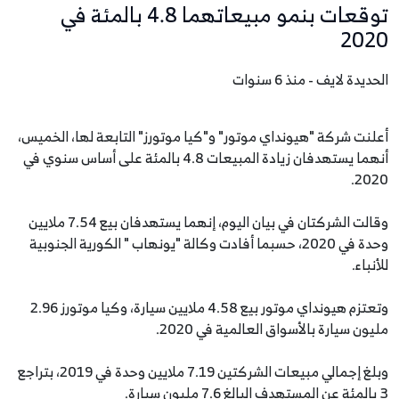
توقعات بنمو مبيعاتهما 4.8 بالمئة في
2020
الحديدة لايف - منذ 6 سنوات
أعلنت شركة "هيونداي موتور" و"كيا موتورز" التابعة لها، الخميس،
أنهما يستهدفان زيادة المبيعات 4.8 بالمئة على أساس سنوي في
2020.
وقالت الشركتان في بيان اليوم، إنهما يستهدفان بيع 7.54 ملايين
وحدة في 2020، حسبما أفادت وكالة "يونهاب " الكورية الجنوبية
للأنباء.
وتعتزم هيونداي موتور بيع 4.58 ملايين سيارة، وكيا موتورز 2.96
مليون سيارة بالأسواق العالمية في 2020.
وبلغ إجمالي مبيعات الشركتين 7.19 ملايين وحدة في 2019، بتراجع
3 بالمئة عن المستهدف البالغ 7.6 مليون سيارة.