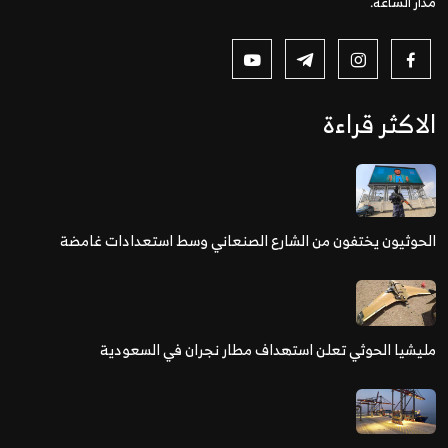
مدار الساعة.
الاكثر قراءة
الحوثيون يختفون من الشارع الصنعاني وسط استعدادات غامضة
مليشيا الحوثي تعلن استهداف مطار نجران في السعودية