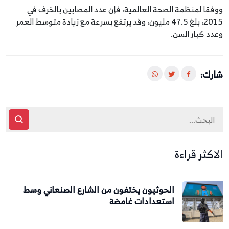
ووفقا لمنظمة الصحة العالمية، فإن عدد المصابين بالخرف في
2015، بلغ 47.5 مليون، وقد يرتفع بسرعة مع زيادة متوسط العمر
وعدد كبار السن.
شارك:
الاكثر قراءة
الحوثيون يختفون من الشارع الصنعاني وسط
استعدادات غامضة