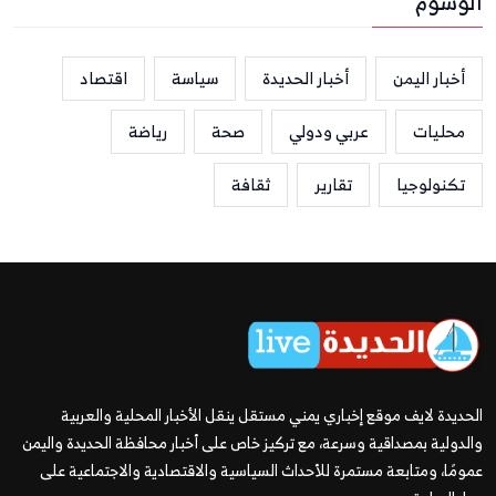
الوسوم
أخبار اليمن
أخبار الحديدة
سياسة
اقتصاد
محليات
عربي ودولي
صحة
رياضة
تكنولوجيا
تقارير
ثقافة
الحديدة لايف موقع إخباري يمني مستقل ينقل الأخبار المحلية والعربية
والدولية بمصداقية وسرعة، مع تركيز خاص على أخبار محافظة الحديدة واليمن
عمومًا، ومتابعة مستمرة للأحداث السياسية والاقتصادية والاجتماعية على