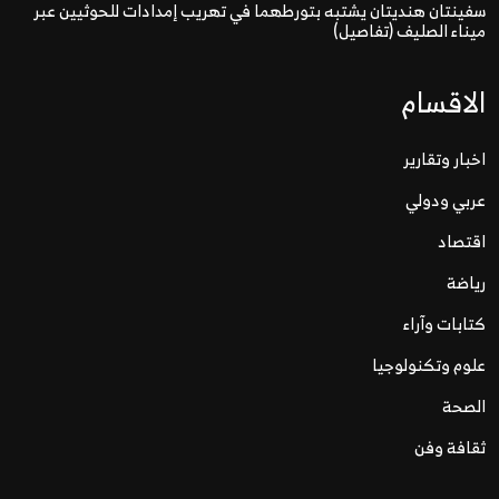
سفينتان هنديتان يشتبه بتورطهما في تهريب إمدادات للحوثيين عبر
ميناء الصليف (تفاصيل)
الاقسام
اخبار وتقارير
عربي ودولي
اقتصاد
رياضة
كتابات وآراء
علوم وتكنولوجيا
الصحة
ثقافة وفن