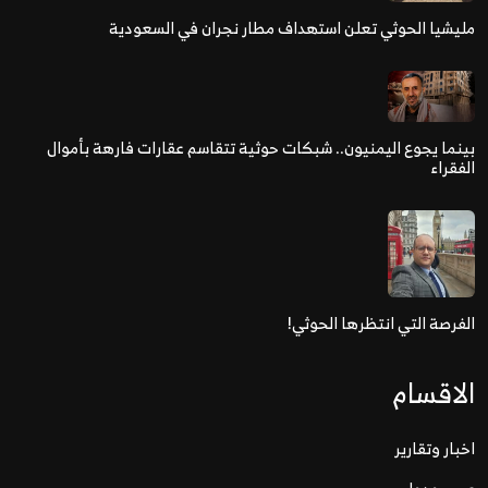
مليشيا الحوثي تعلن استهداف مطار نجران في السعودية
بينما يجوع اليمنيون.. شبكات حوثية تتقاسم عقارات فارهة بأموال
الفقراء
الفرصة التي انتظرها الحوثي!
الاقسام
اخبار وتقارير