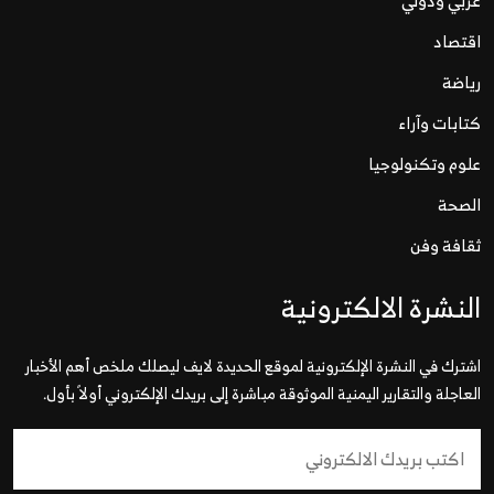
عربي ودولي
اقتصاد
رياضة
كتابات وآراء
علوم وتكنولوجيا
الصحة
ثقافة وفن
النشرة الالكترونية
اشترك في النشرة الإلكترونية لموقع الحديدة لايف ليصلك ملخص أهم الأخبار
العاجلة والتقارير اليمنية الموثوقة مباشرة إلى بريدك الإلكتروني أولاً بأول.