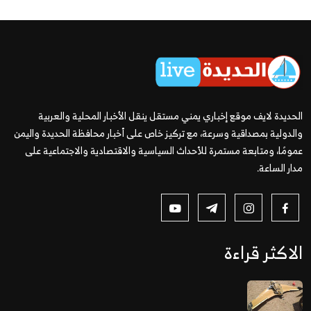
الحديدة لايف موقع إخباري يمني مستقل ينقل الأخبار المحلية والعربية
والدولية بمصداقية وسرعة، مع تركيز خاص على أخبار محافظة الحديدة واليمن
عمومًا، ومتابعة مستمرة للأحداث السياسية والاقتصادية والاجتماعية على
مدار الساعة.
الاكثر قراءة