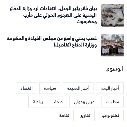
بيان فاتر يثير الجدل.. انتقادات لرد وزارة الدفاع
اليمنية على الهجوم الحوثي على مأرب
وحضرموت
غضب يمني واسع من مجلس القيادة والحكومة
ووزارة الدفاع (تفاصيل)
الوسوم
أخبار اليمن
أخبار الحديدة
سياسة
اقتصاد
محليات
عربي ودولي
صحة
رياضة
تكنولوجيا
تقارير
ثقافة