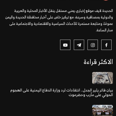
الحديدة لايف موقع إخباري يمني مستقل ينقل الأخبار المحلية والعربية
والدولية بمصداقية وسرعة، مع تركيز خاص على أخبار محافظة الحديدة واليمن
عمومًا، ومتابعة مستمرة للأحداث السياسية والاقتصادية والاجتماعية على
مدار الساعة.
الاكثر قراءة
بيان فاتر يثير الجدل.. انتقادات لرد وزارة الدفاع اليمنية على الهجوم
الحوثي على مأرب وحضرموت