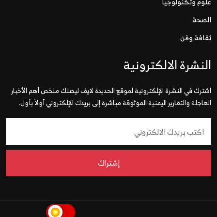
علوم وتكنولوجيا
الصحة
ثقافة وفن
النشرة الالكترونية
اشترك في النشرة الإلكترونية لموقع الحديدة لايف ليصلك ملخص أهم الأخبار
العاجلة والتقارير اليمنية الموثوقة مباشرة إلى بريدك الإلكتروني أولاً بأول.
إشتراك