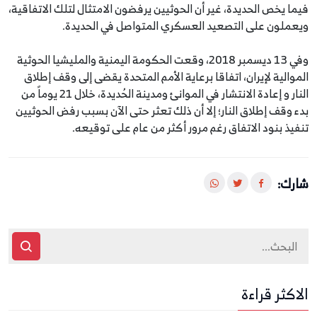
فيما يخص الحديدة، غير أن الحوثيين يرفضون الامتثال لتلك الاتفاقية،
ويعملون على التصعيد العسكري المتواصل في الحديدة.
وفي 13 ديسمبر 2018، وقعت الحكومة اليمنية والمليشيا الحوثية
الموالية لإيران، اتفاقا برعاية الأمم المتحدة يقضى إلى وقف إطلاق
النار و إعادة الانتشار في الموانئ ومدينة الحُديدة، خلال 21 يوماً من
بدء وقف إطلاق النار؛ إلا أن ذلك تعثر حتى الآن بسبب رفض الحوثيين
تنفيذ بنود الاتفاق رغم مرور أكثر من عام على توقيعه.
شارك:
الاكثر قراءة