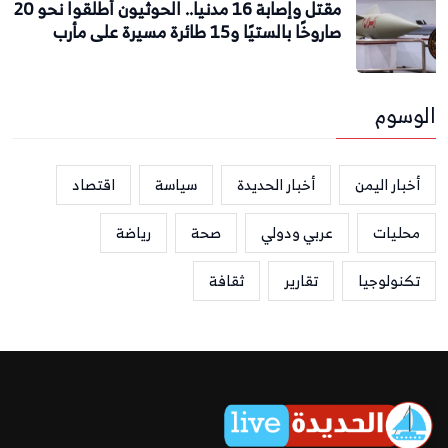
مقتل وإصابة 16 مدنيا.. الحوثيون أطلقوا نحو 20
صاروخًا بالستيًا و15 طائرة مسيرة على مأرب
الوسوم
أخبار اليمن
أخبار الحديدة
سياسة
اقتصاد
محليات
عربي ودولي
صحة
رياضة
تكنولوجيا
تقارير
ثقافة