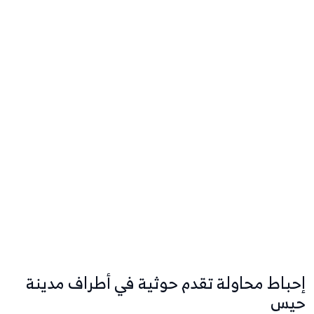
إحباط محاولة تقدم حوثية في أطراف مدينة
حيس