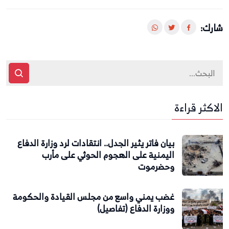
شارك:
الاكثر قراءة
بيان فاتر يثير الجدل.. انتقادات لرد وزارة الدفاع
اليمنية على الهجوم الحوثي على مأرب
وحضرموت
غضب يمني واسع من مجلس القيادة والحكومة
ووزارة الدفاع (تفاصيل)