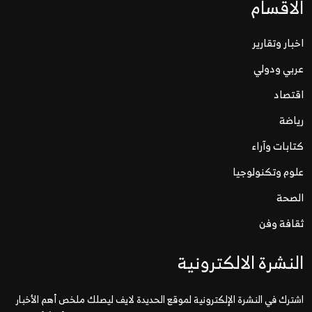
الاقسام
اخبار وتقارير
عربي ودولي
اقتصاد
رياضة
كتابات وآراء
علوم وتكنولوجيا
الصحة
ثقافة وفن
النشرة الالكترونية
اشترك في النشرة الإلكترونية لموقع الحديدة لايف ليصلك ملخص أهم الأخبار