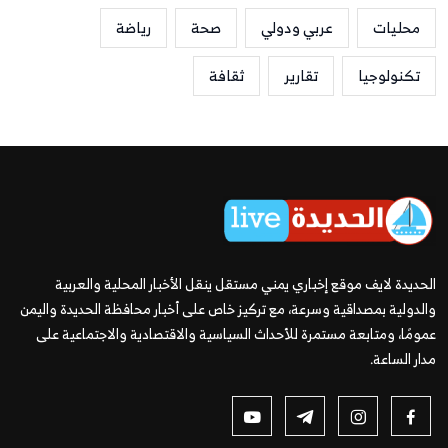
محليات
عربي ودولي
صحة
رياضة
تكنولوجيا
تقارير
ثقافة
الحديدة لايف موقع إخباري يمني مستقل ينقل الأخبار المحلية والعربية
والدولية بمصداقية وسرعة، مع تركيز خاص على أخبار محافظة الحديدة واليمن
عمومًا، ومتابعة مستمرة للأحداث السياسية والاقتصادية والاجتماعية على
مدار الساعة.