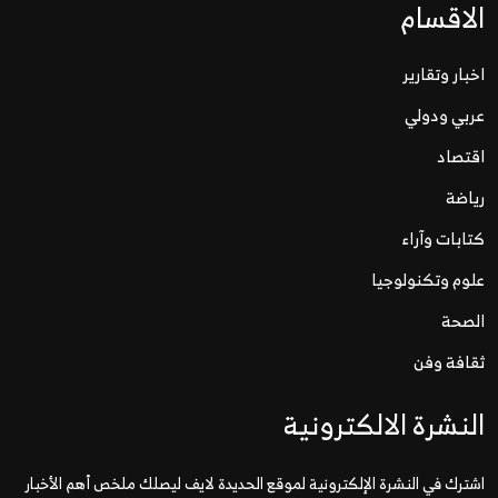
الاقسام
اخبار وتقارير
عربي ودولي
اقتصاد
رياضة
كتابات وآراء
علوم وتكنولوجيا
الصحة
ثقافة وفن
النشرة الالكترونية
اشترك في النشرة الإلكترونية لموقع الحديدة لايف ليصلك ملخص أهم الأخبار