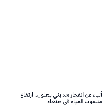
أنباء عن انفجار سد بني بهلول.. ارتفاع
منسوب المياه في صنعاء