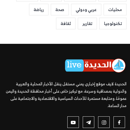
محليات
عربي ودولي
صحة
رياضة
تكنولوجيا
تقارير
ثقافة
الحديدة لايف موقع إخباري يمني مستقل ينقل الأخبار المحلية والعربية
والدولية بمصداقية وسرعة، مع تركيز خاص على أخبار محافظة الحديدة واليمن
عمومًا، ومتابعة مستمرة للأحداث السياسية والاقتصادية والاجتماعية على
مدار الساعة.