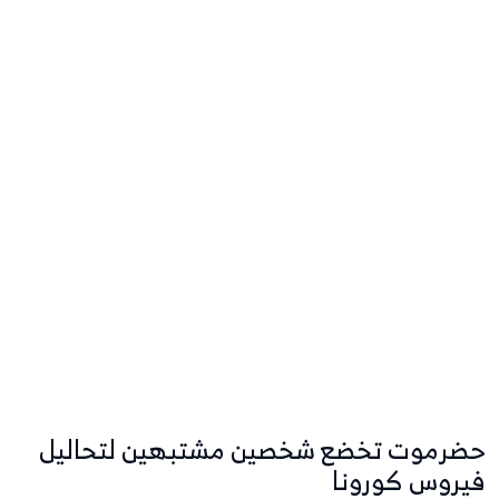
حضرموت تخضع شخصين مشتبهين لتحاليل
فيروس كورونا