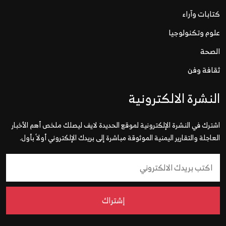
كتابات وآراء
علوم وتكنولوجيا
الصحة
ثقافة وفن
النشرة الالكترونية
اشترك في النشرة الإلكترونية لموقع الحديدة لايف ليصلك ملخص أهم الأخبار
العاجلة والتقارير اليمنية الموثوقة مباشرة إلى بريدك الإلكتروني أولاً بأول.
إشتراك