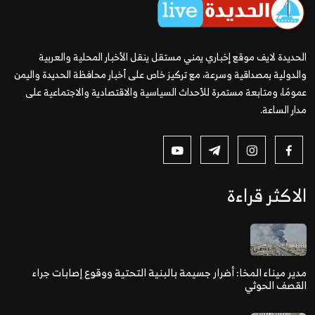
الحديدة لايف موقع إخباري يمني مستقل ينقل الأخبار المحلية والعربية
والدولية بمصداقية وسرعة، مع تركيز خاص على أخبار محافظة الحديدة واليمن
عمومًا، ومتابعة مستمرة للأحداث السياسية والاقتصادية والاجتماعية على
مدار الساعة.
الاكثر قراءة
مدير ميناء المخا: أضرار جسيمة بالبنية التحتية ووقوع إصابات جراء
القصف الحوثي