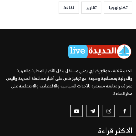
تكنولوجيا
تقارير
ثقافة
الحديدة لايف موقع إخباري يمني مستقل ينقل الأخبار المحلية والعربية
والدولية بمصداقية وسرعة، مع تركيز خاص على أخبار محافظة الحديدة واليمن
عمومًا، ومتابعة مستمرة للأحداث السياسية والاقتصادية والاجتماعية على
مدار الساعة.
الاكثر قراءة