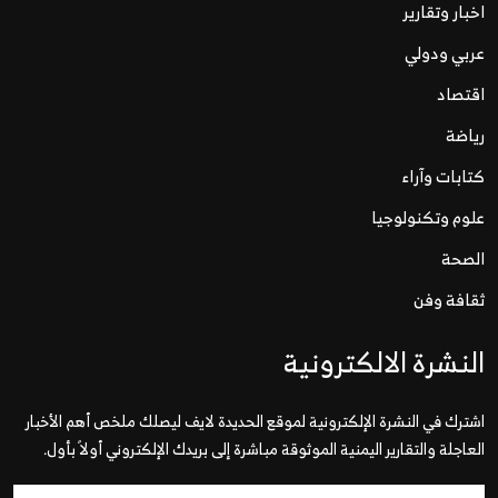
اخبار وتقارير
عربي ودولي
اقتصاد
رياضة
كتابات وآراء
علوم وتكنولوجيا
الصحة
ثقافة وفن
النشرة الالكترونية
اشترك في النشرة الإلكترونية لموقع الحديدة لايف ليصلك ملخص أهم الأخبار
العاجلة والتقارير اليمنية الموثوقة مباشرة إلى بريدك الإلكتروني أولاً بأول.