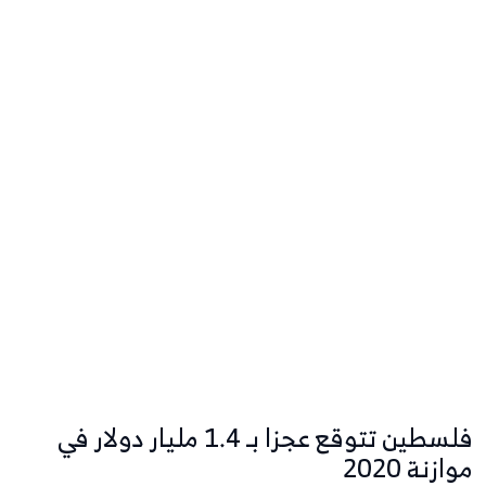
فلسطين تتوقع عجزا بـ 1.4 مليار دولار في
موازنة 2020