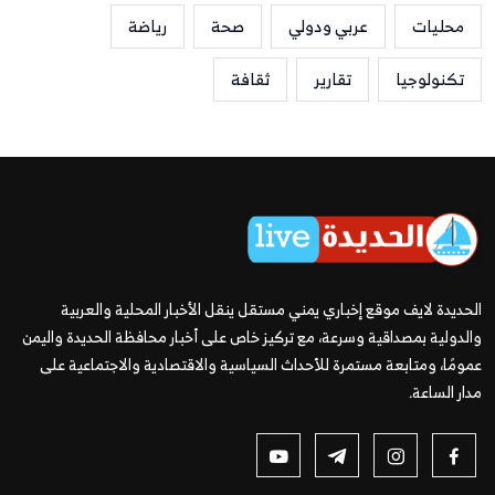
محليات
عربي ودولي
صحة
رياضة
تكنولوجيا
تقارير
ثقافة
الحديدة لايف موقع إخباري يمني مستقل ينقل الأخبار المحلية والعربية
والدولية بمصداقية وسرعة، مع تركيز خاص على أخبار محافظة الحديدة واليمن
عمومًا، ومتابعة مستمرة للأحداث السياسية والاقتصادية والاجتماعية على
مدار الساعة.