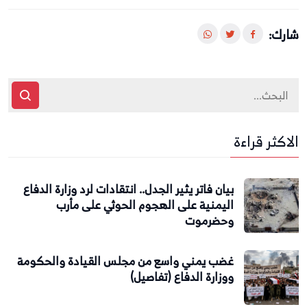
شارك:
الاكثر قراءة
بيان فاتر يثير الجدل.. انتقادات لرد وزارة الدفاع
اليمنية على الهجوم الحوثي على مأرب
وحضرموت
غضب يمني واسع من مجلس القيادة والحكومة
ووزارة الدفاع (تفاصيل)