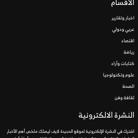
الاقسام
اخبار وتقارير
عربي ودولي
اقتصاد
رياضة
كتابات وآراء
علوم وتكنولوجيا
الصحة
ثقافة وفن
النشرة الالكترونية
اشترك في النشرة الإلكترونية لموقع الحديدة لايف ليصلك ملخص أهم الأخبار