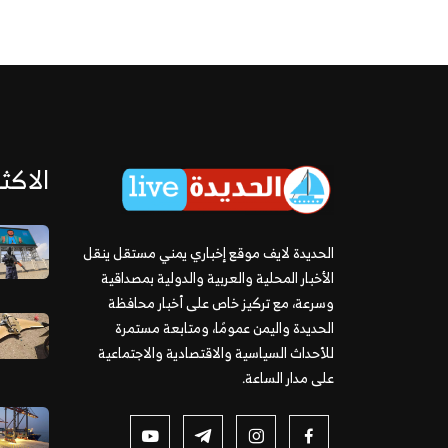
الاكثر
الحديدة لايف موقع إخباري يمني مستقل ينقل
الأخبار المحلية والعربية والدولية بمصداقية
وسرعة، مع تركيز خاص على أخبار محافظة
الحديدة واليمن عمومًا، ومتابعة مستمرة
للأحداث السياسية والاقتصادية والاجتماعية
على مدار الساعة.