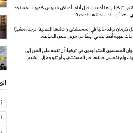
ي تركيا، إنها أصيبت قبل أيام بأعراض فيروس كورونا المستجد
كرمان ترقد حاليًا في المستشفى وحالتها الصحية حرجة، مشيرًا
ات طبية أنها تعاني أيضًا من مرض نقص المناعة.
وان المسلمين المتواجدين في تركيا، أن تتجه على الفور إلى
ونا، ولم تتحسن حالتها في المستشفى، أو تتوجه إلى الشيخ
الو
أخ
ا
ر