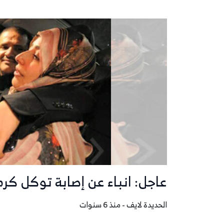
عاجل: انباء عن إصابة توكل كر
الحديدة لايف - منذ 6 سنوات