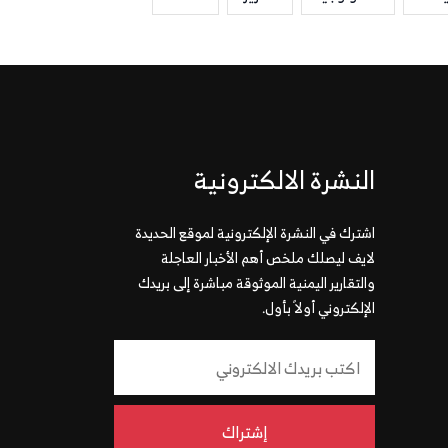
النشرة الالكترونية
اشترك في النشرة الإلكترونية لموقع الحديدة
لايف ليصلك ملخص أهم الأخبار العاجلة
والتقارير اليمنية الموثوقة مباشرة إلى بريدك
الإلكتروني أولاً بأول.
إشتراك