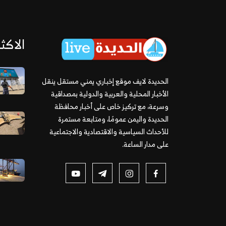
الاكثر
الحديدة لايف موقع إخباري يمني مستقل ينقل
الأخبار المحلية والعربية والدولية بمصداقية
وسرعة، مع تركيز خاص على أخبار محافظة
الحديدة واليمن عمومًا، ومتابعة مستمرة
للأحداث السياسية والاقتصادية والاجتماعية
على مدار الساعة.