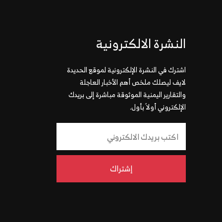
النشرة الالكترونية
اشترك في النشرة الإلكترونية لموقع الحديدة
لايف ليصلك ملخص أهم الأخبار العاجلة
والتقارير اليمنية الموثوقة مباشرة إلى بريدك
الإلكتروني أولاً بأول.
إشتراك