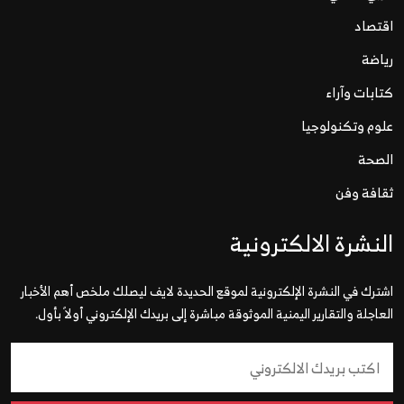
اقتصاد
رياضة
كتابات وآراء
علوم وتكنولوجيا
الصحة
ثقافة وفن
النشرة الالكترونية
اشترك في النشرة الإلكترونية لموقع الحديدة لايف ليصلك ملخص أهم الأخبار
العاجلة والتقارير اليمنية الموثوقة مباشرة إلى بريدك الإلكتروني أولاً بأول.