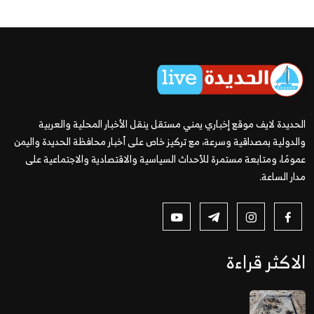
الحديدة لايف موقع إخباري يمني مستقل ينقل الأخبار المحلية والعربية
والدولية بمصداقية وسرعة، مع تركيز خاص على أخبار محافظة الحديدة واليمن
عمومًا، ومتابعة مستمرة للأحداث السياسية والاقتصادية والاجتماعية على
مدار الساعة.
الاكثر قراءة