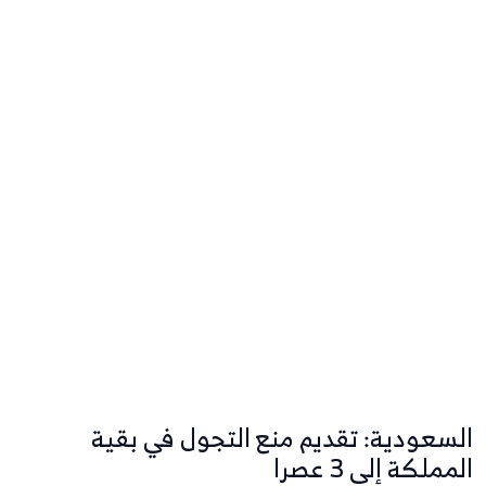
السعودية: تقديم منع التجول في بقية
المملكة إلى 3 عصرا