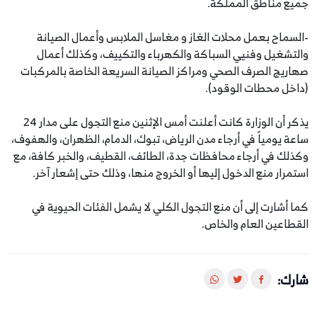
جميع مناطق المملكة.
-السماح بعمل محلات الغاز و مغاسل الملابس وأعمال الصيانة
والتشغيل وفنيي السباكة والكهرباء والتكييف، وكذلك أعمال
صهاريج الصرف الصحي ومراكز الصيانة السريعة الخاصة بالمركبات
(داخل محطات الوقود).
يذكر أن الوزارة كانت أعلنت أمس الإثنين منع التجول على مدار 24
ساعة يومياً في أرجاء مدن الرياض، تبوك، الدمام، الظهران، والهفوف،
وكذلك في أرجاء محافظات جدة، الطائف، القطيف، والخبر كافة، مع
استمرار منع الدخول إليها أو الخروج منها، وذلك حتى إشعار آخر.
كما أشارت إلى أن منع التجول الكلي لا يشمل الفئات الحيوية في
القطاعين العام والخاص.
شارك: