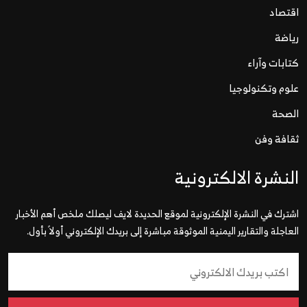
اقتصاد
رياضة
كتابات وآراء
علوم وتكنولوجيا
الصحة
ثقافة وفن
النشرة الالكترونية
اشترك في النشرة الإلكترونية لموقع الحديدة لايف ليصلك ملخص أهم الأخبار
العاجلة والتقارير اليمنية الموثوقة مباشرة إلى بريدك الإلكتروني أولاً بأول.