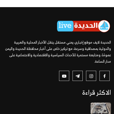
الحديدة لايف موقع إخباري يمني مستقل ينقل الأخبار المحلية والعربية
والدولية بمصداقية وسرعة، مع تركيز خاص على أخبار محافظة الحديدة واليمن
عمومًا، ومتابعة مستمرة للأحداث السياسية والاقتصادية والاجتماعية على
مدار الساعة.
الاكثر قراءة