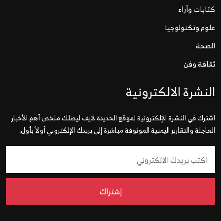
كتابات وآراء
علوم وتكنولوجيا
الصحة
ثقافة وفن
النشرة الالكترونية
اشترك في النشرة الإلكترونية لموقع الحديدة لايف ليصلك ملخص أهم الأخبار
العاجلة والتقارير اليمنية الموثوقة مباشرة إلى بريدك الإلكتروني أولاً بأول.
إشتراك