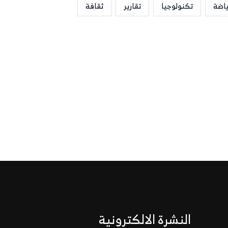
ياضة
تكنولوجيا
تقارير
ثقافة
النشرة الالكترونية