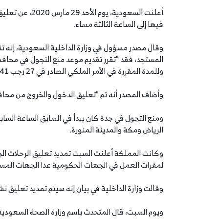
أعلنت السعودية،
فيها إلى الساعة الثالثة مساء.
وقال مصدر مسؤول في وزارة الداخلية السعودية، إنه تنفي
المستجد، فقد "تقرر تقديم موعد منع التجول في محافظة 
وللمدة المقررة في الأمر الملكي الصادر في 27 رجب 1441 هجرية".
وأضاف المصدر أنه تم "تعليق الدخول والخروج من محاف
ومنع التجول في جدة كان يبدأ في السابق الساعة الساب
الرياض ومكة والمدينة المنورة.
وكانت المملكة أعلنت السبت تمديد تعليق الرحلات الجو
لمقرات العمل في الجهات الحكومية عدا الجهات المست
وقالت وزارة الداخلية في بيان إنه سيتم تمديد تعليق ن