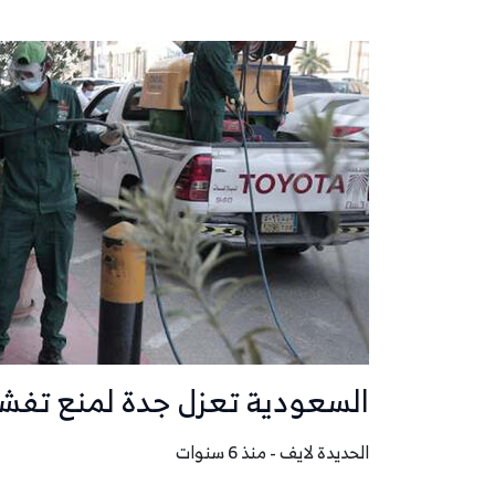
السعودية تعزل جدة لمنع تفش
الحديدة لايف - منذ 6 سنوات