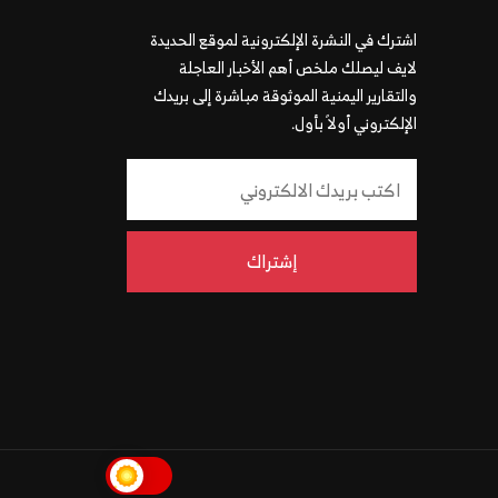
اشترك في النشرة الإلكترونية لموقع الحديدة
لايف ليصلك ملخص أهم الأخبار العاجلة
والتقارير اليمنية الموثوقة مباشرة إلى بريدك
الإلكتروني أولاً بأول.
إشتراك