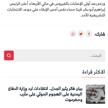
ورغم رصد أولى الإصابات بالفيروس في مالي الأربعاء، أعلن الرئيس
إبراهيم أبو بكر كيتا مساء نفس أمس الإبقاء على موعد الانتخابات
التشريعية الأحد.
شارك:
الاكثر قراءة
بيان فاتر يثير الجدل.. انتقادات لرد وزارة الدفاع
اليمنية على الهجوم الحوثي على مأرب
وحضرموت