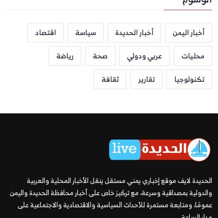
أخبار اليمن
أخبار الحديدة
سياسة
اقتصاد
محليات
عربي ودولي
صحة
رياضة
تكنولوجيا
تقارير
ثقافة
الحديدة لايف موقع إخباري يمني مستقل ينقل الأخبار المحلية والعربية
والدولية بمصداقية وسرعة، مع تركيز خاص على أخبار محافظة الحديدة واليمن
عمومًا، ومتابعة مستمرة للأحداث السياسية والاقتصادية والاجتماعية على
مدار الساعة.