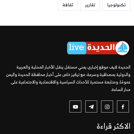
تكنولوجيا
تقارير
ثقافة
الحديدة لايف موقع إخباري يمني مستقل ينقل الأخبار المحلية والعربية
والدولية بمصداقية وسرعة، مع تركيز خاص على أخبار محافظة الحديدة واليمن
عمومًا، ومتابعة مستمرة للأحداث السياسية والاقتصادية والاجتماعية على
مدار الساعة.
الاكثر قراءة