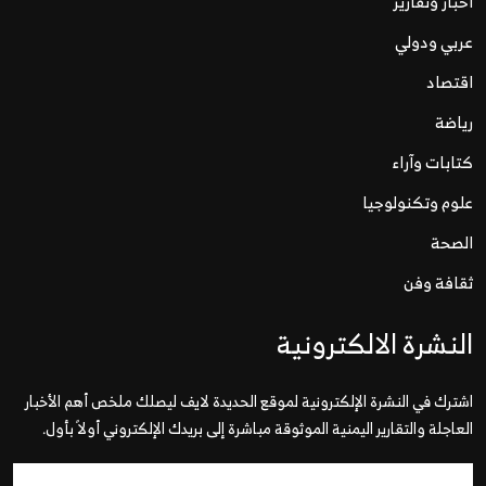
اخبار وتقارير
عربي ودولي
اقتصاد
رياضة
كتابات وآراء
علوم وتكنولوجيا
الصحة
ثقافة وفن
النشرة الالكترونية
اشترك في النشرة الإلكترونية لموقع الحديدة لايف ليصلك ملخص أهم الأخبار
العاجلة والتقارير اليمنية الموثوقة مباشرة إلى بريدك الإلكتروني أولاً بأول.