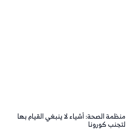
منظمة الصحة: أشياء لا ينبغي القيام بها
لتجنب كورونا