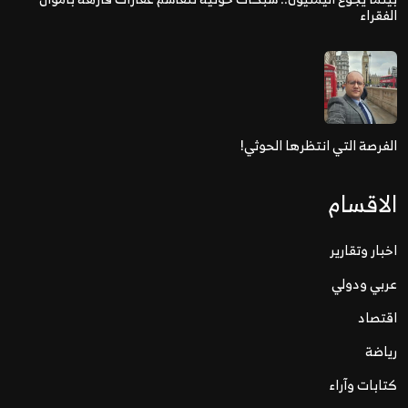
الفقراء
الفرصة التي انتظرها الحوثي!
الاقسام
اخبار وتقارير
عربي ودولي
اقتصاد
رياضة
كتابات وآراء