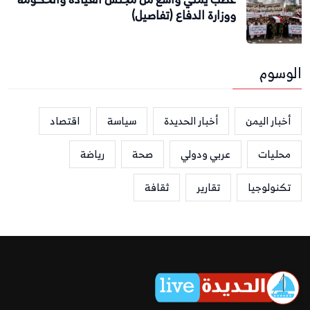
ووزارة الدفاع (تفاصيل)
الوسوم
أخبار اليمن
أخبار الحديدة
سياسة
اقتصاد
محليات
عربي ودولي
صحة
رياضة
تكنولوجيا
تقارير
ثقافة