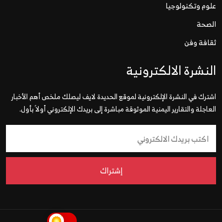
علوم وتكنولوجيا
الصحة
ثقافة وفن
النشرة الالكترونية
اشترك في النشرة الإلكترونية لموقع الحديدة لايف ليصلك ملخص أهم الأخبار
العاجلة والتقارير اليمنية الموثوقة مباشرة إلى بريدك الإلكتروني أولاً بأول.
إشتراك