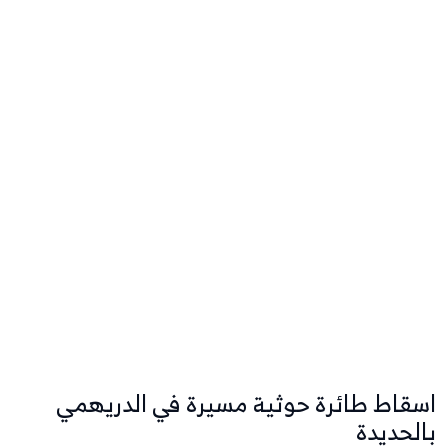
اسقاط طائرة حوثية مسيرة في الدريهمي
بالحديدة