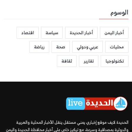
الوسوم
أخبار اليمن
أخبار الحديدة
سياسة
اقتصاد
محليات
عربي ودولي
صحة
رياضة
تكنولوجيا
تقارير
ثقافة
الحديدة لايف موقع إخباري يمني مستقل ينقل الأخبار المحلية والعربية
والدولية بمصداقية وسرعة، مع تركيز خاص على أخبار محافظة الحديدة واليمن