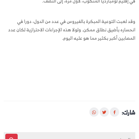
في إقليم لومبارديا المنكوب، لأول مرة، إلى النصف.
وقد لعبت التوعية المبكرة بالفيروس في عدد من الدول، دورا في
انحساره بأضيق نطاق ممكن. ولولا هذه الإجراءات الاحترازية لكان عدد
المصابين أكبر بكثير مما هو عليه اليوم.
شارك: