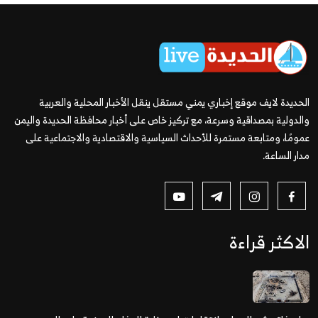
الحديدة لايف موقع إخباري يمني مستقل ينقل الأخبار المحلية والعربية
والدولية بمصداقية وسرعة، مع تركيز خاص على أخبار محافظة الحديدة واليمن
عمومًا، ومتابعة مستمرة للأحداث السياسية والاقتصادية والاجتماعية على
مدار الساعة.
الاكثر قراءة