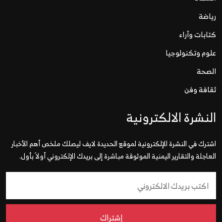
رياضة
كتابات وآراء
علوم وتكنولوجيا
الصحة
ثقافة وفن
النشرة الالكترونية
اشترك في النشرة الإلكترونية لموقع الحديدة لايف ليصلك ملخص أهم الأخبار
العاجلة والتقارير اليمنية الموثوقة مباشرة إلى بريدك الإلكتروني أولاً بأول.
إشتراك